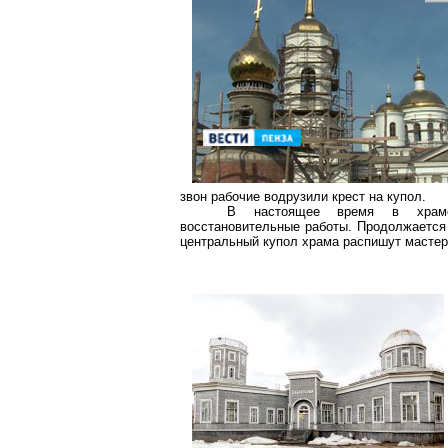
звон рабочие водрузили крест на купол.
В настоящее время в храмов
восстановительные работы. Продолжается 
центральный купол храма распишут мастер