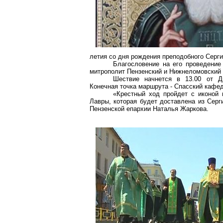
летия со дня рождения преподобного Серги
Благословение на его проведение
митрополит Пензенский и Нижнеломовский
Шествие начнется в 13.00 от Д
Конечная точка маршрута - Спасский кафе
«Крестный ход пройдет с иконой 
Лавры, которая будет доставлена из Серг
Пензенской епархии Наталья Жаркова.