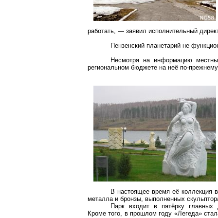
работать, — заявил исполнительный дирек
Пензенский планетарий не функцион
Несмотря на информацию местны
региональном бюджете на неё по-прежнему
В настоящее время её коллекция в
металла и бронзы, выполненных скульптора
Парк входит в пятёрку главных 
Кроме того, в прошлом году «Легеда» ста