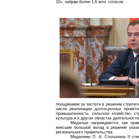
10», набрав более 1,6 млн. голосов.
поощрением за заслуги в решении стратеги
числе реализацию долгосрочных проекто
промышленность, сельское хозяйство, стр
культура и в других областях деятельности
Медалью награждаются, как прав
внесшие большой вклад в решение указа
регионального правительства.
Медалями П. А. Столыпина II сте