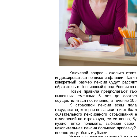
Ключевой вопрос - сколько стоит
индексироваться не ниже инфляции. Так чт
конкретный размер пенсии будут рассчи
обратитесь в Пенсионный фонд России за 
Новые правила предполагают такж
нынешних смешных 5 лет до соотве
осуществляться постепенно, в течение 10 л
К страховой пенсии всем пола
государства, которая не зависит ни от ба
обязательного пенсионного страхования
отчислений на страховую, естественно, б
нужно четко понимать, выбирая свою 
накопительная пенсия большую прибавку? 
вполне могут быть и убытки.