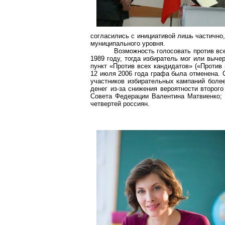
согласились с инициативой лишь частично,
муниципального уровня.
Возможность голосовать против вс
1989 году, тогда избиратель мог или выче
пункт «Против всех кандидатов» («Против 
12 июля 2006 года графа была отменена. 
участников избирательных кампаний боле
денег из-за снижения вероятности второг
Совета Федерации Валентина Матвиенко; з
четвертей россиян.