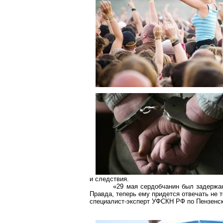
и следствия.
«29 мая
сердобчанин
был задержа
Правда, теперь ему придется отвечать не 
специалист-эксперт УФСКН РФ по Пензенс