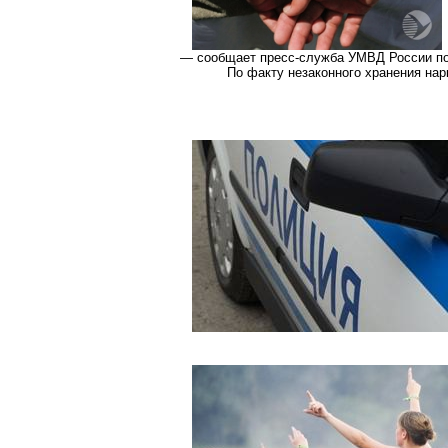
— сообщает пресс-служба УМВД России по
По факту незаконного хранения нар