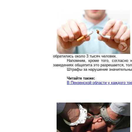
обратились около 3 тысяч человек.
Напомним, кроме того, согласно н
заведениях общепита это разрешается, тол
Штрафы за нарушение значительные.
Читайте также:
В Пензенской области у каждого тр