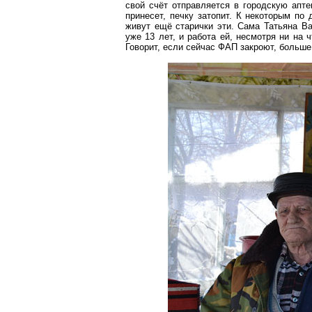
свой счёт отправляется в городскую апте
принесет, печку затопит. К некоторым по 
живут ещё старички эти. Сама Татьяна Ва
уже 13 лет, и работа ей, несмотря ни на 
Говорит, если сейчас ФАП закроют, больше 