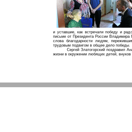
и уставшие, как встречали победу и ра
письме от Президента России Владимира П
слова благодарности людям, переживши
трудовым подвигом в общее дело победы.
Сергей Златогорский поздравил Ан
жизни в окружении любящих детей, внуков 