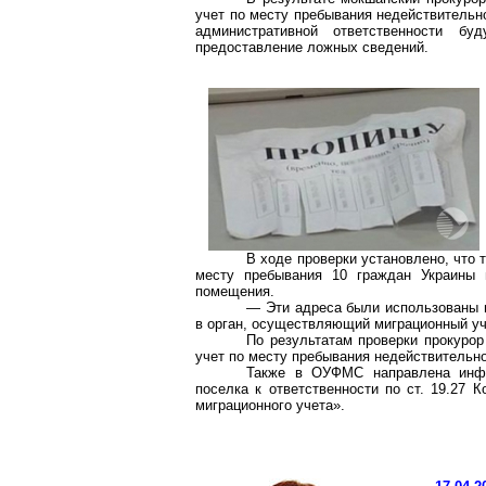
учет по месту пребывания недействительно
административной ответственности б
предоставление ложных сведений.
В ходе проверки установлено, что 
месту пребывания 10 граждан Украины 
помещения.
— Эти адреса были использованы 
в орган, осуществляющий миграционный уче
По результатам проверки прокурор
учет по месту пребывания недействительно
Также в ОУФМС направлена инфо
поселка к ответственности по ст. 19.27
К
миграционного учета».