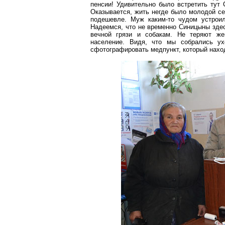
пенсии! Удивительно было встретить тут 
Оказывается, жить негде было молодой се
подешевле. Муж каким-то чудом устроил
Надеемся, что не временно Синицыны зде
вечной грязи и собакам. Не теряют ж
население. Видя, что мы собрались ух
сфотографировать медпункт, который нахо