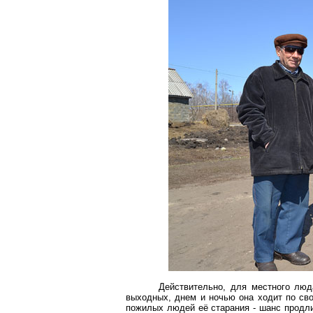
Действительно, для местного люд
выходных, днем и ночью она ходит по сво
пожилых людей её старания - шанс продли