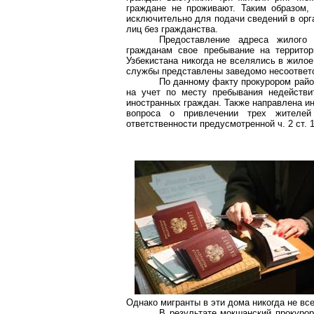
граждане не проживают. Таким образом,
исключительно для подачи сведений в орг
лиц без гражданства.
Предоставление адреса жилого
гражданам свое пребывание на территор
Узбекистана никогда не вселялись в жилое
службы представлены заведомо несоответс
По данному факту прокурором райо
на учет по месту пребывания недействи
иностранных граждан. Также направлена 
вопроса о привлечении трех жителей
ответственности предусмотренной ч. 2 ст. 
Однако мигранты в эти дома никогда не вс
В результате
мокшанский
прокурор