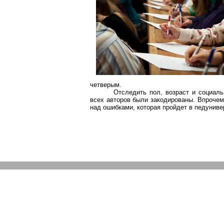
четверым.
Отследить пол, возраст и социал
всех авторов были закодированы. Впрочем
над ошибками, которая пройдет в
педуниве