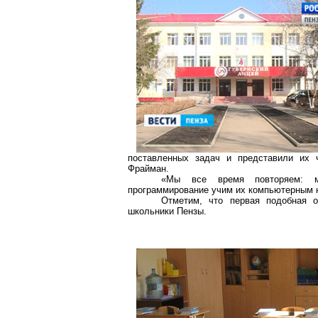
поставленных задач и представили их
Фрайман
.
«Мы все время повторяем: м
программирование учим их компьютерным 
Отметим, что первая подобная 
школьники Пензы.