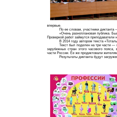
впервые.
По ее словам, участники диктанта 
«Очень разноплановая публика. Был
Проверкой работ займутся преподаватели 
В 2014 году автором текста «Тотал
Текст был поделен на три части —
зарубежных стран этого часового пояса,
части России. Ее же продиктовали жителя
Результаты диктанта будут загруже