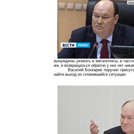
вынуждены уезжать в мегаполисы, в частно
же, и возвращаться обратно у них нет ника
Василий Бочкарев поручил присутс
найти выход из сложившейся ситуации.