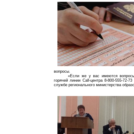
вопросы.
«Если же у вас имеются вопрос
горячей линии Call-центра 8-800-555-72-
службе регионального министерства образ