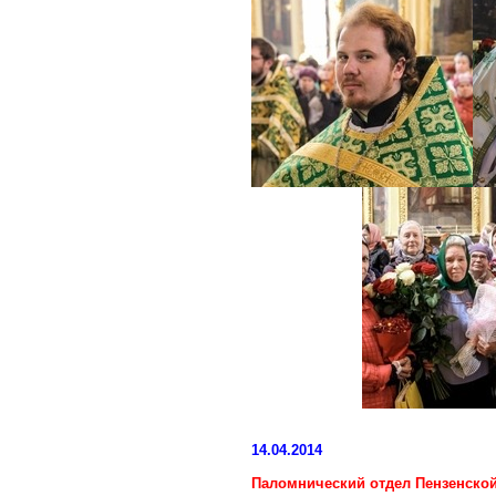
14.04.2014
Паломнический отдел Пензенской