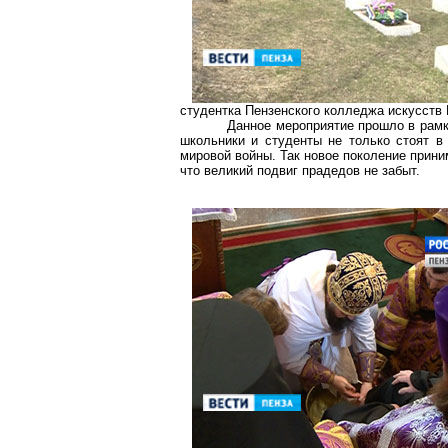
студентка Пензенского колледжа искусств 
Данное мероприятие прошло в рамк
школьники и студенты не только стоят в
мировой войны. Так новое поколение прини
что великий подвиг прадедов не забыт.