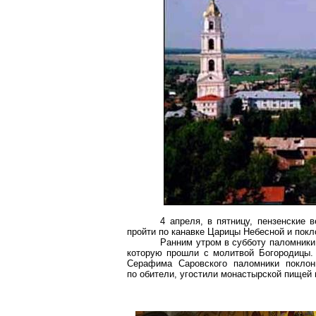
4 апреля, в пятницу, пензенские 
пройти по канавке Царицы Небесной и пок
Ранним утром в субботу паломники 
которую прошли с молитвой Богородицы.
Серафима Саровского паломники поклон
по обители, угостили монастырской пищей 