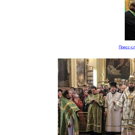
Пресс-с