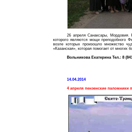
26 апреля Санаксары, Мордовия. 
которого являются мощи преподобного Фе
возле которых произошло множество чу
«Казанская», которая помогает от многих 
Вольникова Екатерина Тел.: 8 (8412)
14.04.2014
4 апреля пензенские паломники 