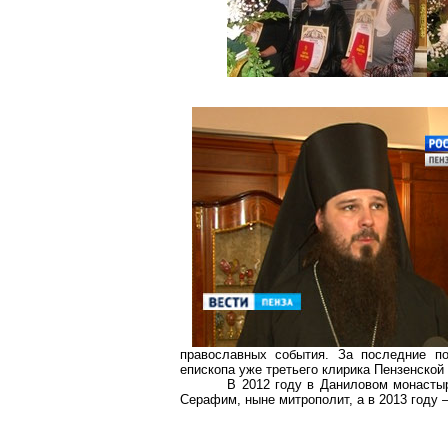
православных события. За последние п
епископа уже третьего клирика Пензенской
В 2012 году в Даниловом монастыр
Серафим, ныне митрополит, а в 2013 году