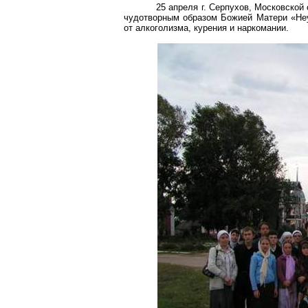
25 апреля г. Серпухов, Московской
чудотворным образом Божией Матери «Не
от алкоголизма, курения и наркомании.