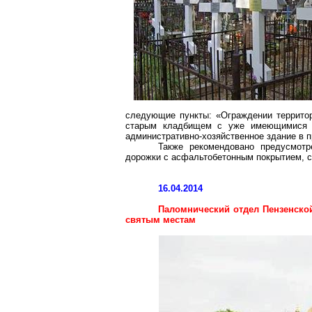
следующие пункты: «Ограждении территор
старым кладбищем с уже имеющимися ч
административно-хозяйственное здание в п
Также рекомендовано предусмотр
дорожки с асфальтобетонным покрытием, с
16.04.2014
Паломнический отдел Пензенско
святым местам