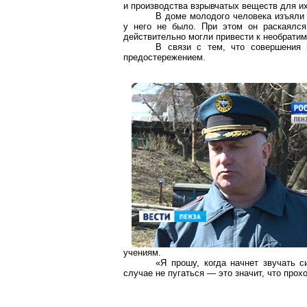
и производства взрывчатых веществ для их
В доме молодого человека изъяли 
у него не было. При этом он раскаялся
действительно могли привести к необрати
В связи с тем, что совершения
предостережением.
учениям.
«Я прошу, когда начнет звучать 
случае не пугаться — это значит, что про