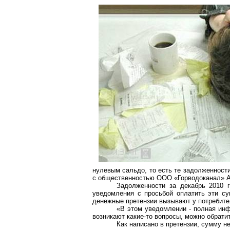
нулевым сальдо, то есть те задолженности
с общественностью ООО «Горводоканал» 
Задолженности за декабрь 2010 
уведомления с просьбой оплатить эти су
денежные претензии вызывают у потребите
«В этом уведомлении - полная инф
возникают какие-то вопросы, можно обрати
Как написано в претензии, сумму н