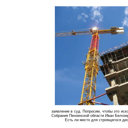
заявление в суд. Попросим, чтобы это ис
Собрания Пензенской области Иван Белозе
Есть ли место для строящегося де