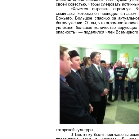
своей совестью, чтобы следовать истинны
«Хочется выразить огромную б
семинары, которые он проводил в нашем 
Божьего. Большое спасибо за актуальное
богослужении. О том, что огромное количе
увлекают большое количество верующих 
опасность» — поделился член Всемирного 
татарской культуры.
В
Бестянку
были приглашены земля