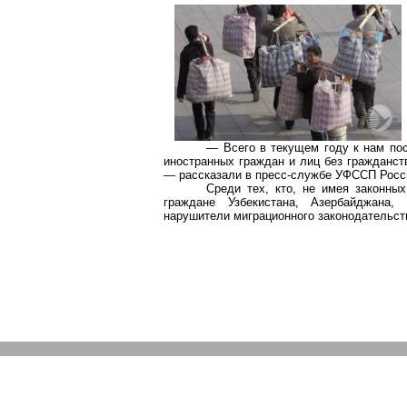
— Всего в текущем году к нам по
иностранных граждан и лиц без гражданст
— рассказали в пресс-службе УФССП Росси
Среди тех, кто, не имея законны
граждане Узбекистана, Азербайджана, 
нарушители миграционного законодательств