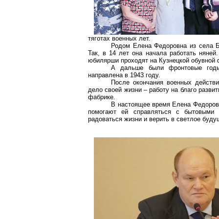
тяготах военных лет.
Родом Елена Федоровна из села
Так, в 14 лет она начала работать няней
юбилярши проходят на Кузнецкой обувной 
А дальше были фронтовые годы
направлена в 1943 году.
После окончания военных действ
дело своей жизни – работу на благо развит
фабрике.
В настоящее время Елена Федоровн
помогают ей справляться с бытовыми 
радоваться жизни и верить в светлое буду