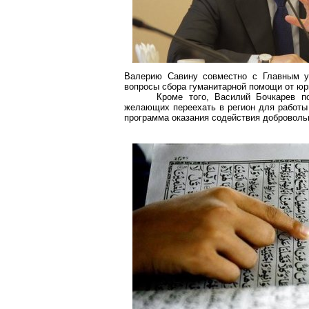
Валерию Савину совместно с Главным у
вопросы сбора гуманитарной помощи от юр
Кроме того,
Василий Бочкарев
по
желающих переехать в регион для работы 
программа оказания содействия доброволь