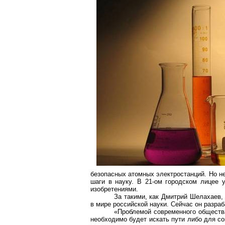
безопасных атомных электростанций. Но не
шаги в науку. В 21-ом городском лицее 
изобретениями.
За такими, как Дмитрий Шелахаев, 
в мире российской науки. Сейчас он разра
«Проблемой современного общества
необходимо будет искать пути либо для со