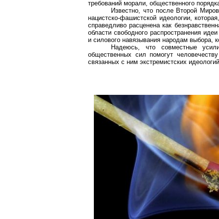
требований морали, общественного порядка
Известно, что после Второй Миров
нацистско-фашистской идеологии, которая
справедливо расценена как безнравственн
области свободного распространения идеи
и силового навязывания народам выбора, к
Надеюсь, что совместные усили
общественных сил помогут человечеству
связанных с ним экстремистских идеологий