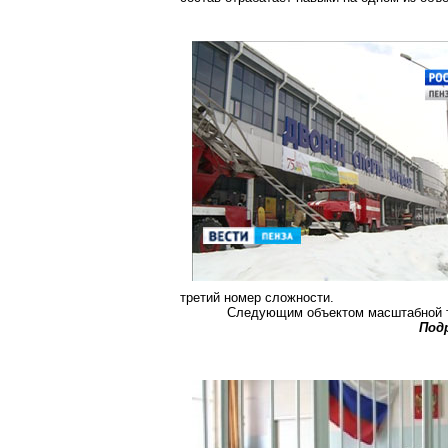
третий номер сложности.
Следующим объектом масштабной тр
Под