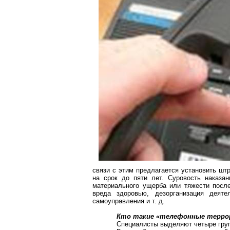
связи с этим предлагается установить шт
на срок до пяти лет. Суровость наказа
материального ущерба или тяжести после
вреда здоровью, дезорганизация деятел
самоуправления и т. д.
Кто такие «телефонные терр
Специалисты выделяют четыре гру