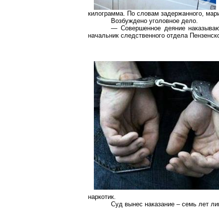
килограмма. По словам задержанного, мари
Возбуждено уголовное дело.
— Совершенное деяние наказываю
начальник следственного отдела Пензенск
наркотик.
Суд вынес наказание – семь лет ли