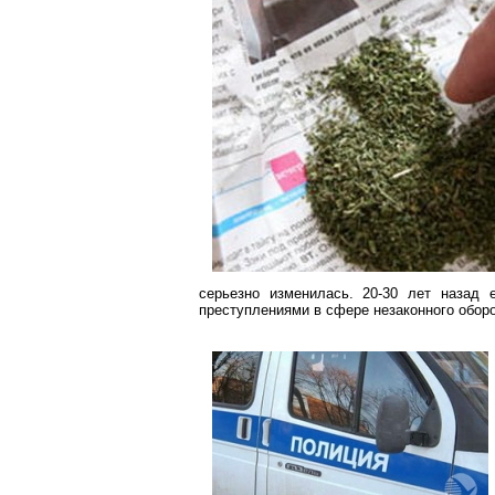
серьезно изменилась. 20-30 лет назад 
преступлениями в сфере незаконного оборо