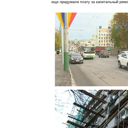
еще придумали плату за капитальный
ремо