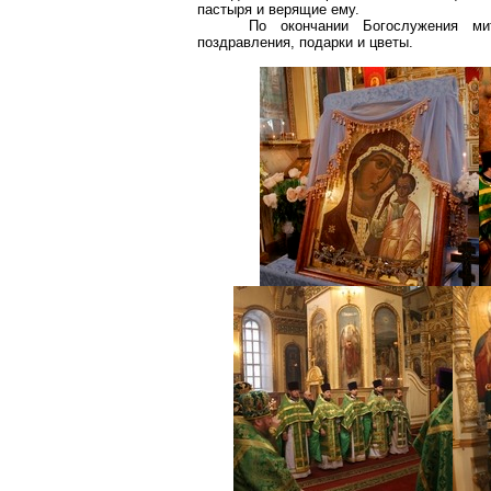
пастыря и верящие ему.
По окончании Богослужения ми
поздравления, подарки и цветы.