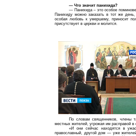
— Что значит панихида?
— Панихида – это особое поминове
Панихиду можно заказать в тот же день,
особая любовь к умершему, приносит по
присутствует в церкви и молится.
По словам священников, члены т
местных жителей, угрожая им расправой в
«И они сейчас находятся в ужас
православный, другой дом — уже жителей