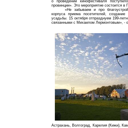
о проведении кинофестиваля поступил
провинции». Это мероприятие состоится в 
«Не забываем и про благоустрой
корпуса приема посетителей, создание 
усадьбы. 15 октября отпразднуем 199-летн
связанными с Михаилом Лермонтовым», - о
Астрахань, Волгоград, Карелия (Кижи), Ка