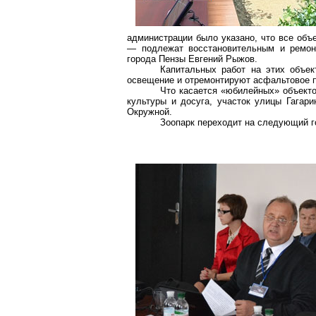
администрации было указано, что все объ
— подлежат восстановительным и ремон
города Пензы Евгений Рыжов.
Капитальных работ на этих объек
освещение и отремонтируют асфальтовое 
Что касается «юбилейных» объекто
культуры и досуга, участок улицы Гага
Окружной.
Зоопарк переходит на следующий го