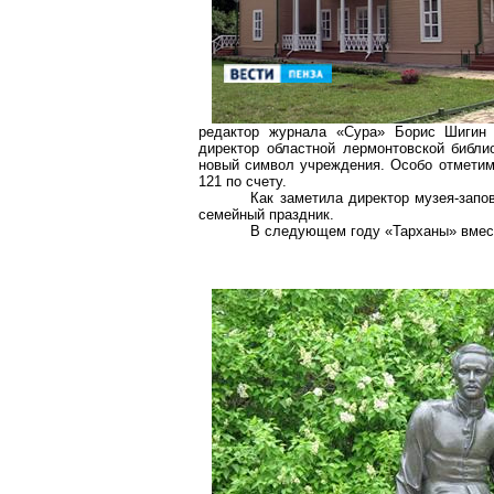
редактор журнала «Сура» Борис Шигин 
директор областной
лермонтовской
библио
новый символ учреждения. Особо отметим,
121 по счету.
Как заметила директор музея-зап
семейный праздник.
В следующем году «Тарханы» вместе