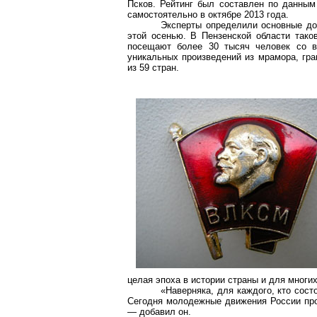
Псков. Рейтинг был составлен по данным
самостоятельно в октябре 2013 года.
Эксперты определили основные дос
этой осенью. В Пензенской области тако
посещают более 30 тысяч человек со в
уникальных произведений из мрамора, гра
из 59 стран.
целая эпоха в истории страны и для многи
«Наверняка, для каждого, кто сост
Сегодня молодежные движения России про
— добавил он.