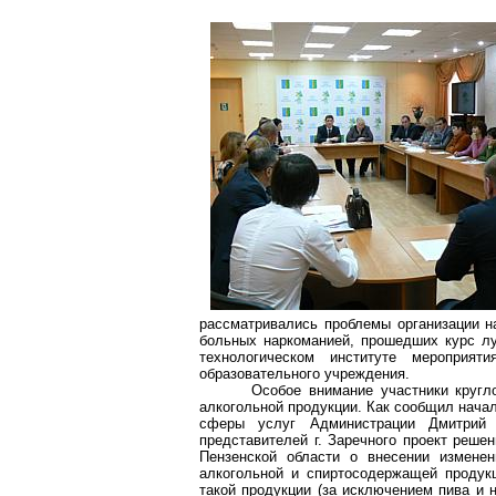
рассматривались проблемы организации н
больных наркоманией, прошедших курс л
технологическом институте мероприят
образовательного учреждения.
Особое внимание участники кругл
алкогольной продукции. Как сообщил нача
сферы услуг Администрации Дмитрий 
представителей
г
. Заречного проект реше
Пензенской области о внесении изменен
алкогольной и спиртосодержащей продукц
такой продукции (за исключением пива и 