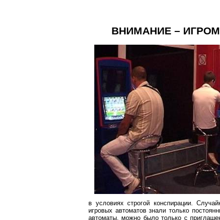
ВНИМАНИЕ – ИГРО
в условиях строгой конспирации. Случай
игровых автоматов знали только постоянн
автоматы, можно было только с приглашен