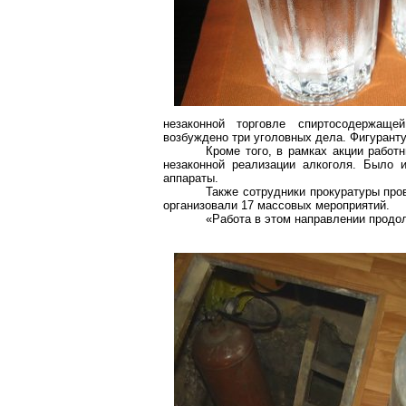
незаконной торговле спиртосодержаще
возбуждено три уголовных дела. Фигуранту
Кроме того, в рамках акции работ
незаконной реализации алкоголя. Было 
аппараты.
Также сотрудники прокуратуры про
организовали 17 массовых мероприятий.
«Работа в этом направлении продо