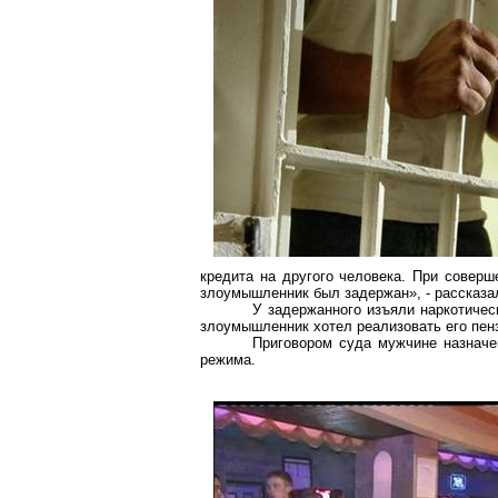
кредита на другого человека. При соверш
злоумышленник был задержан», - рассказа
У задержанного изъяли наркотичес
злоумышленник хотел реализовать его
пен
Приговором суда мужчине назначе
режима.