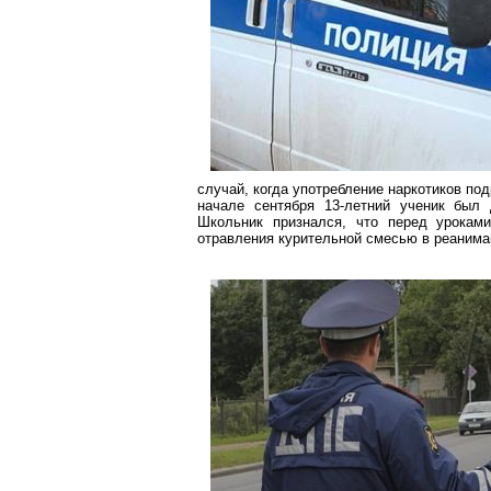
случай, когда употребление наркотиков по
начале сентября 13-летний ученик был
Школьник признался, что перед уроками
отравления курительной смесью в реанима