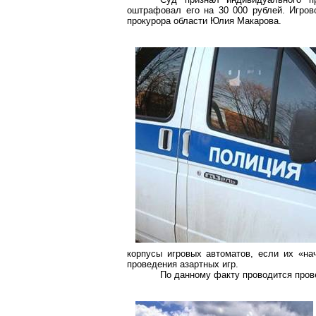
оштрафовал его на 30 000 рублей. Игров
прокурора области Юлия Макарова.
корпусы игровых автоматов, если их «на
проведения азартных игр.
По данному факту проводится пров