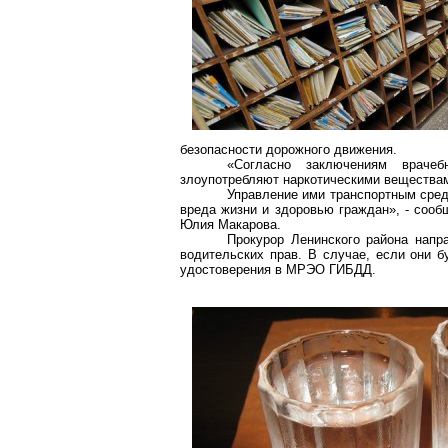
безопасности дорожного движения.
«Согласно заключениям врачеб
злоупотребляют наркотическими веществами
Управление ими транспортным сред
вреда жизни и здоровью граждан», - соо
Юлия Макарова.
Прокурор Ленинского района напр
водительских прав. В случае, если они б
удостоверения в МРЭО ГИБДД.