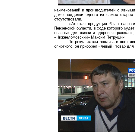
наименований и производителей с явным
даже подделки одного из самых старых 
отсутствовали.
«Изъятая продукция была направ
Пензенской области, в ходе которого буде
опасных для жизни и здоровья граждан»
«
Нижнеломовский
» Максим Петрушин.
По результатам анализа станет яс
спиртного, он приобрел «левый» товар для