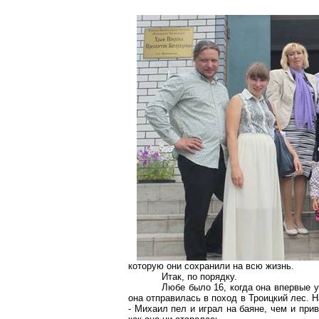
которую они сохранили на всю жизнь.
Итак, по порядку.
Любе было 16, когда она впервые 
она отправилась в поход в Троицкий лес.
- Михаил пел и играл на баяне, чем и пр