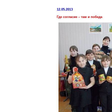
12.05.2013
Где согласие – там и победа