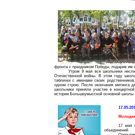
фронта с праздником Победы, подарив им 
Утром 9 мая все школьники несли
Отечественной войны. В этом году школ
таблички с именами своих родственников
одном строю. После окончания митинга д
школьники приняли участие в концертно
истории Большеумысской основной школы 
17.05.20
Молодеж
17 мая 
объединений.
Открыт