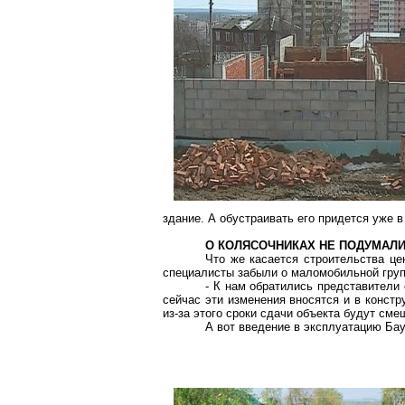
здание. А обустраивать его придется уже в
О КОЛЯСОЧНИКАХ НЕ ПОДУМАЛ
Что же касается строительства це
специалисты забыли о маломобильной груп
- К нам обратились представители 
сейчас эти изменения вносятся и в констр
из-за этого сроки сдачи объекта будут сме
А вот введение в эксплуатацию Ба