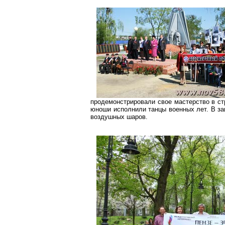
продемонстрировали свое мастерство в ст
юноши исполнили танцы военных лет. В за
воздушных шаров.