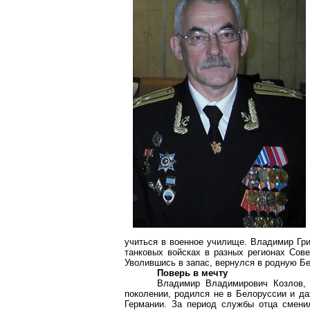
учиться в военное училище. Владимир Гр
танковых войсках в разных регионах Сове
Уволившись в запас, вернулся в родную Б
Поверь в мечту
Владимир Владимирович Козлов, 
поколении, родился не в Белоруссии и да
Германии. За период службы отца смени