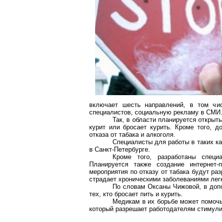
включает шесть направлений, в том чи
специалистов, социальную рекламу в СМИ
Так, в области планируется открыт
курит или бросает курить. Кроме того, д
отказа от табака и алкоголя.
Специалисты для работы в таких к
в Санкт-Петербурге.
Кроме того, разработаны спец
Планируется также создание
интернет-
мероприятия по отказу от табака будут ра
страдает хроническими заболеваниями легк
По словам Оксаны Чижовой, в доп
тех, кто бросает пить и курить.
Медикам в их борьбе может помочь
который разрешает работодателям стимули