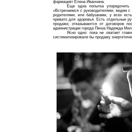
фармацевт Елена Иванчина.
Еще одна попытка упорядочить 
«Встречаемся с руководителями, ведем с 
родителями, или бабушками, у всех ест
чревато для здоровья. Есть отдельные ру
продажи, отказываются от договоров пос
администрации города Пенза Надежда
Мил
Ясно одно: пока не хватает глав
систематизировали бы продажу энергетичес