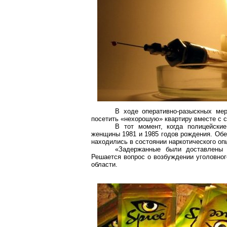
В ходе
оперативно-разыскных
меро
посетить «нехорошую» квартиру вместе с 
В тот момент, когда полицейск
женщины 1981 и 1985 годов рождения. Обе
находились в состоянии наркотического оп
«Задержанные были доставлены 
Решается вопрос о возбуждении уголовног
области.