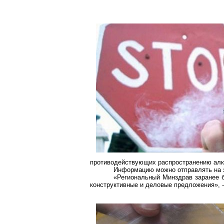
противодействующих распространению алко
Информацию можно отправлять на э
«Региональный Минздрав заранее бл
конструктивные и деловые предложения», 