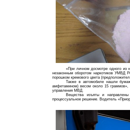
«При личном досмотре одного из 
незаконным оборотом наркотиков УМВД Р
порошком кремового цвета (предположитель
Также в автомобиле нашли бумаж
амфетамином
) весом около 15 граммов»,
управления МВД.
Вещества изъяты и направлены 
процессуальное решение. Водитель «Приор