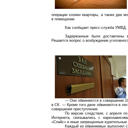
операции хозяин квартиры, а также две м
в помещении.
Как сообщает пресс-служба УМВД, 
Задержанные были доставлены в
Решается вопрос о возбуждении уголовного
— Они обвиняются в совершении 10
в СК. — Кроме того двое обвиняются в ле
совершения преступления.
По версии следствия, с апреля по
Интернета, связывались с наркозависи
«
Спайс
» и иные запрещенные курительные
Каждый из обвиняемых выполнял с