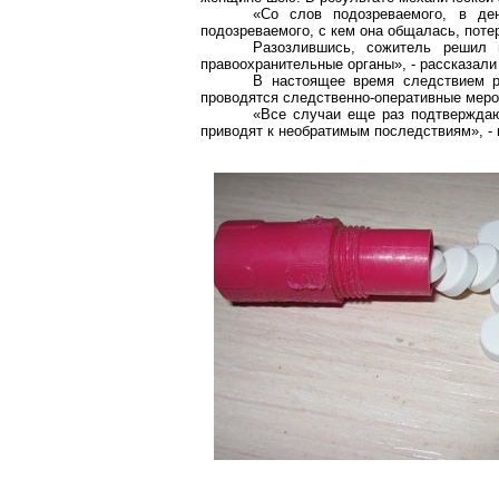
«Со слов подозреваемого, в де
подозреваемого, с кем она общалась, поте
Разозлившись, сожитель решил 
правоохранительные органы», - рассказали
В настоящее время следствием р
проводятся следственно-оперативные меро
«Все случаи еще раз подтверждаю
приводят к необратимым последствиям», 