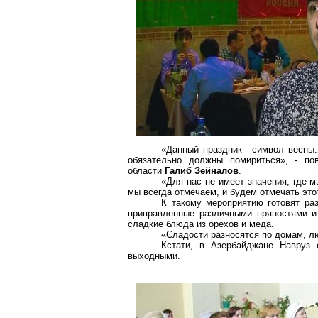
«Данный праздник - символ весны.
обязательно должны помириться», - пов
области
Галиб Зейналов
.
«Для нас не имеет значения, где 
мы всегда отмечаем, и будем отмечать это
К такому мероприятию готовят ра
приправленные различными пряностями и
сладкие блюда из орехов и меда.
«Сладости разносятся по домам, л
Кстати, в Азербайджане Навруз
выходными.