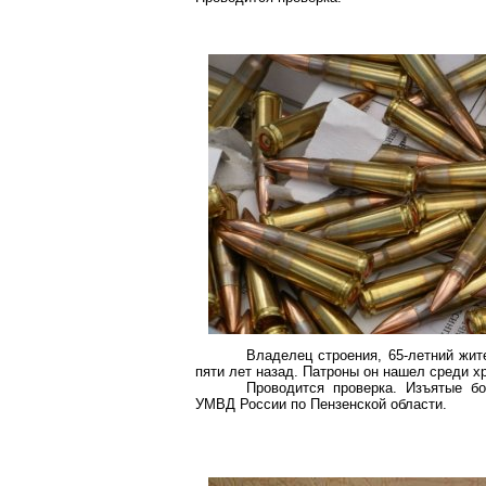
Владелец строения, 65-летний жит
пяти лет назад. Патроны он нашел среди 
Проводится проверка. Изъятые бо
УМВД России по Пензенской области.