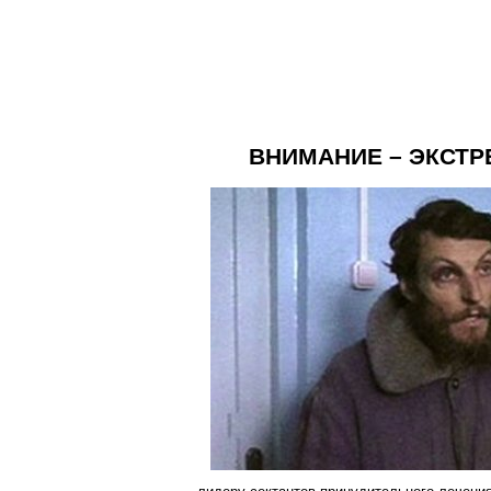
ВНИМАНИЕ – ЭКСТ