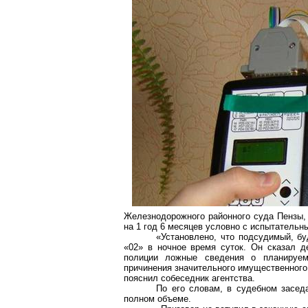
Железнодорожного районного суда Пензы,
на 1 год 6 месяцев условно с испытательн
«Установлено, что подсудимый, бу
«02» в ночное время суток. Он сказал д
полиции ложные сведения о планируем
причинения значительного имущественного
пояснил собеседник агентства.
По его словам, в судебном засед
полном объеме.