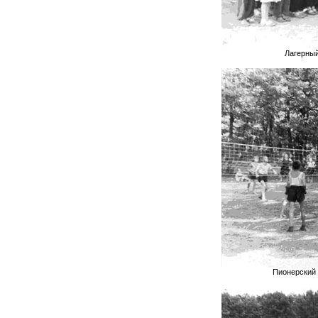
Лагерный
Пионерский 