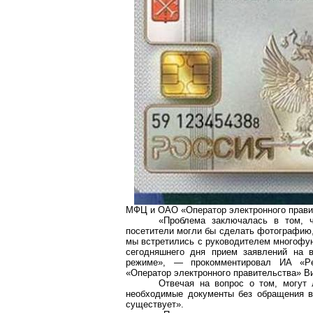
МФЦ и ОАО «Оператор электронного прави
«Проблема заключалась в том, 
посетители могли бы сделать фотографию
мы встретились с руководителем многофун
сегодняшнего дня прием заявлений на 
режиме», — прокомментировал ИА «Pe
«Оператор электронного правительства» В
Отвечая на вопрос о том, могут
необходимые документы без обращения в б
существует».