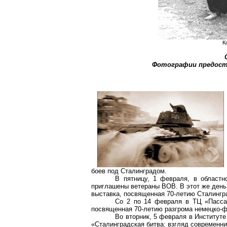
К
Фотографии предоста
боев под Сталинградом.
В пятницу, 1 февраля, в областн
приглашены ветераны ВОВ. В этот же день
выставка, посвященная 70-летию Сталингр
Со 2 по 14 февраля в ТЦ «Пассаж
посвященная 70-летию разгрома немецко-ф
Во вторник, 5 февраля в Институте
«Сталинградская битва: взгляд современни