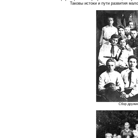
Таковы истоки и пути развития мал
Сбор дружин