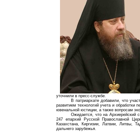
уточнили в пресс-службе.
В патриархате добавили, что учас
развитием технологий учета и обработки 
ювенальной юстиции, а также вопросам эко
Ожидается, что на Архиерейский с
247 епархий Русской Православной Церк
Казахстана, Киргизии, Латвии, Литвы, Та
дальнего зарубежья.