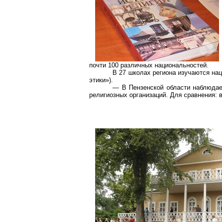
почти 100 различных национальностей.
В 27 школах региона изучаются нац
этики»).
— В Пензенской области наблюдает
религиозных организаций. Для сравнения: 