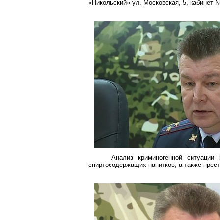
«Никольский» ул. Московская, 5, кабинет 
Анализ криминогенной ситуации 
спиртосодержащих напитков, а также прест