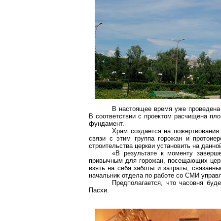
В настоящее время уже проведена 
В соответствии с проектом расчищена пло
фундамент.
Храм создается на пожертвования 
связи с этим группа горожан и протоие
строительства церкви установить на данно
«В результате к моменту заверш
привычным для горожан, посещающих церк
взять на себя заботы и затраты, связанн
начальник отдела по работе со СМИ управ
Предполагается, что часовня буде
Пасхи.