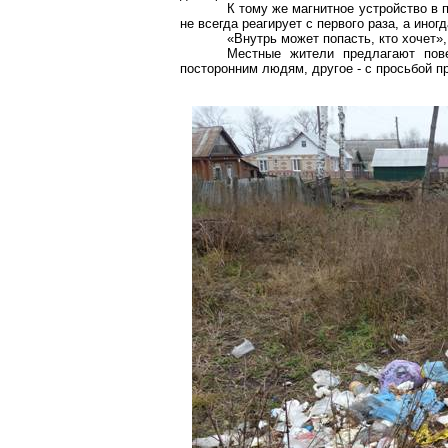
К тому же магнитное устройство в
не всегда реагирует с первого раза, а иногд
«Внутрь может попасть, кто хочет»,
Местные жители предлагают пов
посторонним людям, другое - с просьбой п