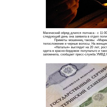
Магический обряд длился полчаса - с 11:00
следующий день она заявила в отдел поли
Приметы мошенниц таковы. «Марии
телосложение и черные волосы. На женщине
«Наталья» выглядит на 20 лет, рос
одета в красно-бордовое полупальто и так
запомнила, сообщает пресс-служба УМВД Р