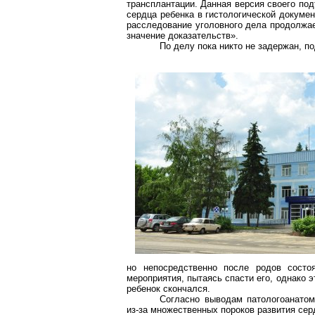
трансплантации. Данная версия своего по
сердца ребенка в гистологической докуме
расследование уголовного дела продолжа
значение доказательств».
По делу пока никто не задержан, п
но непосредственно после родов сост
мероприятия, пытаясь спасти его, однако 
ребенок скончался.
Согласно выводам патологоанатом
из-за множественных пороков развития сер