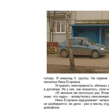
голову. Я инвалид II группы. На первом
пензячка Нина Егоровна.
Устранить неисправность обязаны 
в договоре. Но у них, как оказалось, свои 
«Я звонила им несколько раз. Вчер
знаю, что надо», - возмутилась пенсионерк
Нина Егоровна недоумевает: непро
не разбирается, ее дело - раз в месяц от
домофона.