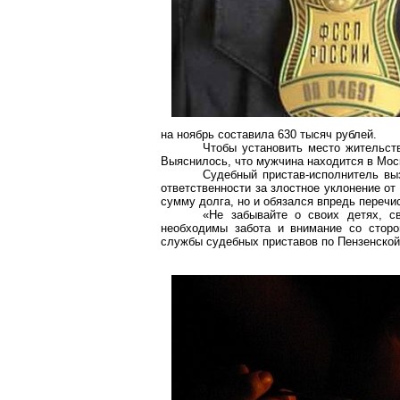
на ноябрь составила 630 тысяч рублей.
Чтобы установить место жительст
Выяснилось, что мужчина находится в Мос
Судебный пристав-исполнитель вы
ответственности за злостное уклонение от
сумму долга, но и обязался впредь перечи
«Не забывайте о своих детях, с
необходимы забота и внимание со сторо
службы судебных приставов по Пензенской