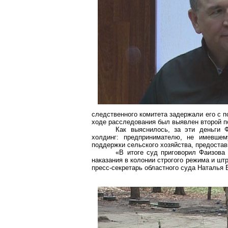
следственного комитета задержали его с п
ходе расследования был выявлен второй по
Как выяснилось, за эти деньги 
холдинг: предпринимателю, не имевше
поддержки сельского хозяйства, предостав
«В итоге суд приговорил Фаизова
наказания в колонии строгого режима и ш
пресс-секретарь областного суда Наталья 