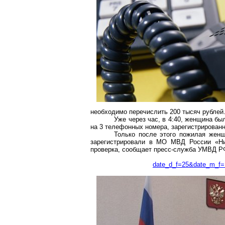
необходимо перечислить 200 тысяч рублей
Уже через час, в 4:40, женщина бы
на 3 телефонных номера, зарегистрированн
Только после этого пожилая женщ
зарегистрировали в МО МВД России «Ни
проверка, сообщает пресс-служба УМВД РФ
date_d_f=25&date_m_f