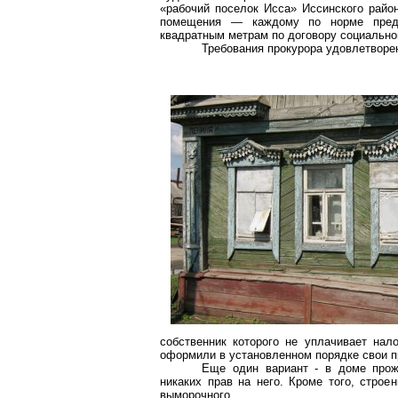
«рабочий поселок Исса» Иссинского райо
помещения — каждому по норме пред
квадратным метрам по договору социально
Требования прокурора удовлетворе
собственник которого не уплачивает нал
оформили в установленном порядке свои п
Еще один вариант - в доме про
никаких прав на него. Кроме того, стро
выморочного.