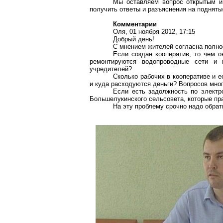
Мы оставляем вопрос открытым и
получить ответы и разъяснения на поднят
Комментарии
Оля, 01 ноября 2012, 17:15
Добрый день!
С мнением жителей согласна полно
Если создан кооператив, то чем о
ремонтируются водопроводные сети и 
учредителей?
Сколько рабочих в кооперативе и 
и куда расходуются деньги? Вопросов мног
Если есть задолжность по электро
Большелукинского сельсовета, которые пра
На эту проблему срочно надо обрат