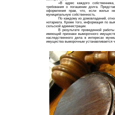
«В адрес каждого собственника
требования о погашении долга. Предста
оформления прав, что, если жилье не
муниципальную собственность.
По каждому из домовладений, отно
нотариата. Кроме того, информация по в
сельской администрации.
В результате проведенной работы
имеющий признаки выморочного имущества
наследственного дела в интересах муни
имущества выморочным устанавливается че