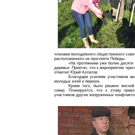
членами молодежного общественного совет
расположенного на проспекте Победы.
«На протяжении уже более десяти
деревья. Приятно, что к мероприятию при
отметил Юрий Алпатов.
Благодаря усилиям участников ак
молодых елей и березок.
Кроме того, было решено весной
сквер. Планируется, что к этому прив
участников других вооруженных конфликто