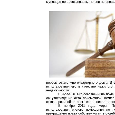
муповцев ее восстановить, но они не спеша
первом этаже многоквартирного дома. В 
использования его в качестве нежилого.
недвижимости.
В июле 2011-го собственница поме
об утверждении акта приемочной комисс
отказ, причиной которого стало несоответ
В ноябре 2011 года мэрия Пе
использования жилого помещения не п
прекращения права собственности в судеб