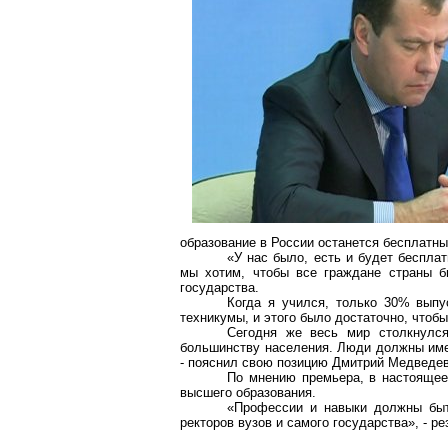
образование в России останется бесплатны
«У нас было, есть и будет бесплат
мы хотим, чтобы все граждане страны б
государства.
Когда я учился, только 30% выпу
техникумы, и этого было достаточно, чтобы
Сегодня же весь мир столкнулся
большинству населения. Люди должны имет
- пояснил свою позицию Дмитрий Медведев
По мнению премьера, в настоящее 
высшего образования.
«Профессии и навыки должны быть
ректоров вузов и самого государства», - 