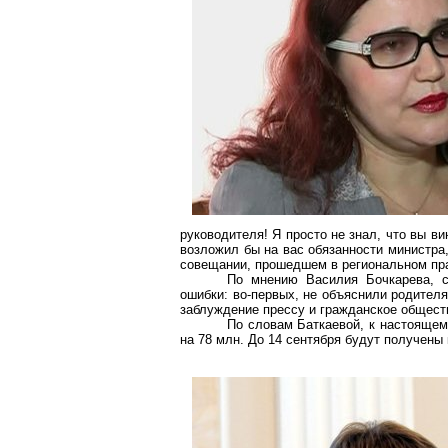
руководителя! Я просто не знал, что вы ви
возложил бы на вас обязанности министра,
совещании, прошедшем в региональном пр
По мнению Василия Бочкарева, с
ошибки: во-первых, не объяснили родителям
заблуждение прессу и гражданское обществ
По словам Баткаевой, к настоящем
на 78 млн. До 14 сентября будут получены 