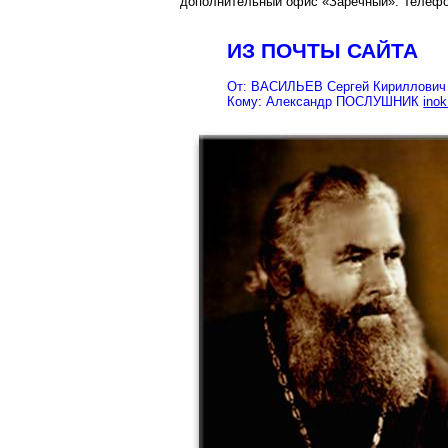
дополнительный офис «Заречный». Телефо
ИЗ ПОЧТЫ САЙТА
От: ВАСИЛЬЕВ Сергей Кириллови
Кому: Александр ПОСЛУШНИК
inok