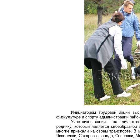
Инициатором трудовой акции вы
физкультуре и спорту администрации райо
Участников акции – на клич отоз
роднику, который является своеобразной 
многие приехали на своем транспорте. В 
Яковлевки, Сахарного завода, Сосновки,
М