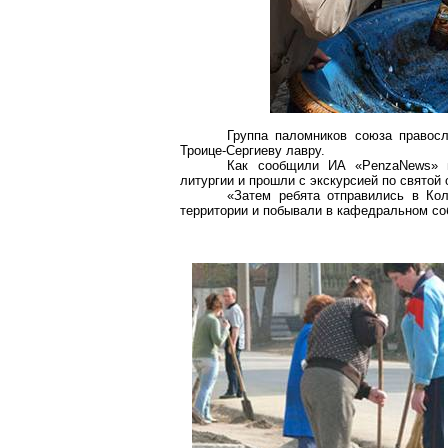
Группа паломников союза правосл
Троице-Сергиеву лавру.
Как сообщили ИА «
PenzaNews
» 
литургии и прошли с экскурсией по святой 
«Затем ребята отправились в Кол
территории и побывали в кафедральном со