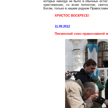
которых никогда не было в обычных естес
христианских, со всею полнотою, свет
Богом, только в нашем родном Православи
ХРИСТОС ВОСКРЕСЕ!
11.09.2012
Пензенский союз православной м