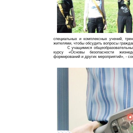
специальных и комплексных учений, трен
жителями, чтобы обсудить вопросы гражда
С учащимися общеобразовательных
курсу «Основы безопасности жизнеде
формирований и других мероприятий», - с