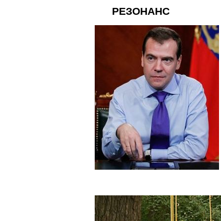
РЕЗОНАНС