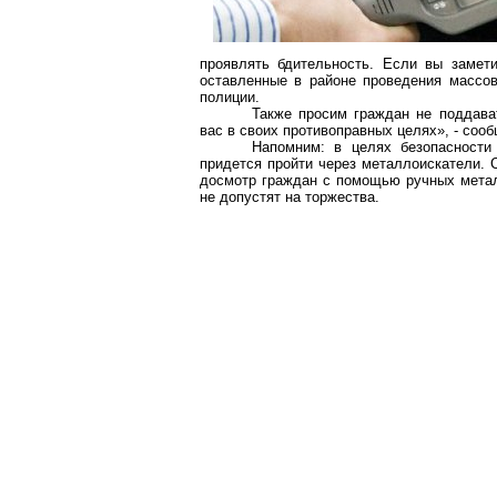
проявлять бдительность. Если вы замет
оставленные в районе проведения массо
полиции.
Также просим граждан не поддава
вас в своих противоправных целях», - соо
Напомним: в целях безопасности
придется пройти через металлоискатели. 
досмотр граждан с помощью ручных металл
не допустят на торжества.