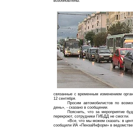
возобновлены.
связанные с временным изменением орган
12 сентября.
Просим автомобилистов по возмож
день», - сказано в сообщении.
Пояснить, что за мероприятие бу
перекроют, сотрудники ГИБДД не смогли.
«Все, что мы можем сказать: в цен
сообщили ИА «ПензаИнформ» в ведомстве