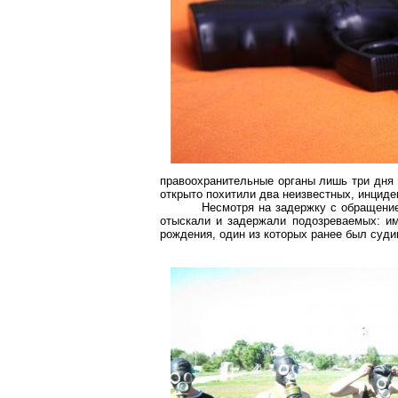
правоохранительные органы лишь три дня с
открыто похитили два неизвестных, инциде
Несмотря на задержку с обращение
отыскали и задержали подозреваемых: им
рождения, один из которых ранее был суди