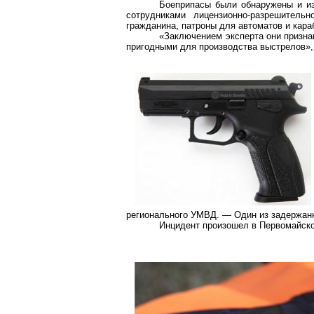
Боеприпасы были обнаружены и из
сотрудниками лицензионно-разрешитель
гражданина, патроны для автоматов и караб
«Заключением эксперта они призна
пригодными для производства выстрелов»,
регионального УМВД. — Один из задержан
Инцидент произошел в Первомайско