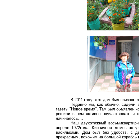
В 2011 году этот дом был признан
Недавно мы, как обычно, сидели 
газеты "Новое время". Там был объявлен 
решили в нем активно поучаствовать и 
начиналось….
Наш двухэтажный
восьмиквартир
апреле 1972года. Кирпичных домов по у
васильками. Дом был без удобств, с д
прекрасным, похожим на большой корабль 