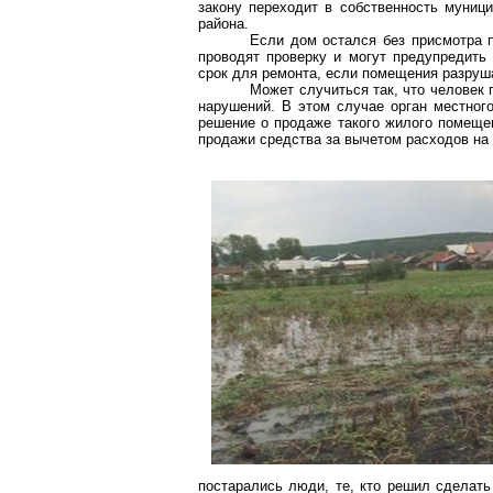
закону переходит в собственность муниц
района.
Если дом остался без присмотра п
проводят проверку и могут предупредить
срок для ремонта, если помещения разруш
Может случиться так, что человек
нарушений. В этом случае орган местног
решение о продаже такого жилого помещен
продажи средства за вычетом расходов на
постарались люди, те, кто решил сделать