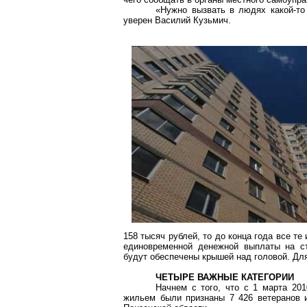
«Нужно вызвать в людях какой-то 
уверен Василий Кузьмич.
158 тысяч рублей, то до конца года все те
единовременной денежной выплаты на ст
будут обеспечены крышей над головой. Для
ЧЕТЫРЕ ВАЖНЫЕ КАТЕГОРИИ
Начнем с того, что с 1 марта 20
жильем были признаны 7 426 ветеранов 