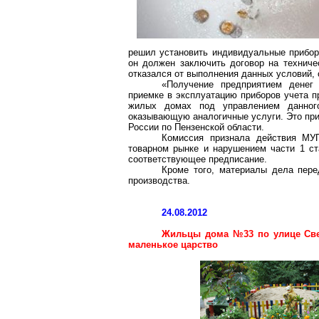
решил установить индивидуальные прибо
он должен заключить договор на техниче
отказался от выполнения данных условий,
«Получение предприятием денег
приемке в эксплуатацию приборов учета п
жилых домах под управлением данно
оказывающую аналогичные услуги. Это при
России по Пензенской области.
Комиссия признала действия М
товарном рынке и нарушением части 1 ст
соответствующее предписание.
Кроме того, материалы дела пере
производства.
24.08.2012
Жильцы дома №33 по улице Св
маленькое царство