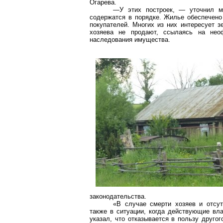
Огарева.
—У этих построек, — уточнил мэ
содержатся в порядке. Жилье обеспечено
покупателей. Многих из них интересует з
хозяева не продают, ссылаясь на нео
наследования имущества.
законодательства.
«В случае смерти хозяев и отсут
также в ситуации, когда действующие вла
указал, что отказывается в пользу друго