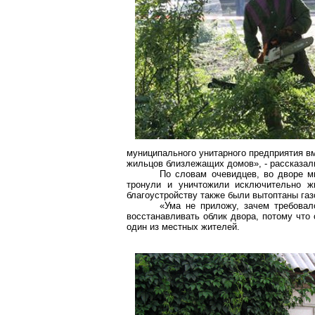
муниципального унитарного предприятия в
жильцов близлежащих домов», - рассказал
По словам очевидцев, во дворе м
тронули и уничтожили исключительно ж
благоустройству также были вытоптаны газ
«Ума не приложу, зачем требовал
восстанавливать облик двора, потому что 
один из местных жителей.