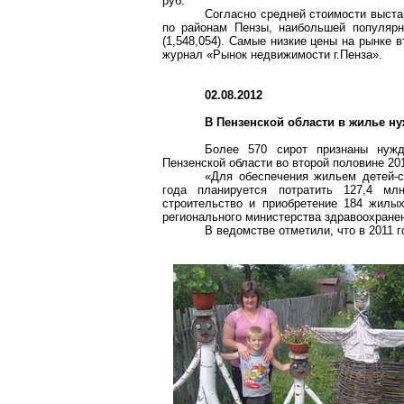
руб.
Согласно средней стоимости выста
по районам Пензы, наибольшей популярно
(1,548,054). Самые низкие цены на рынке
журнал «Рынок недвижимости г.Пенза».
02.08.2012
В Пензенской области в жилье ну
Более 570 сирот признаны нуж
Пензенской области во второй половине 201
«Для обеспечения жильем детей-с
года планируется потратить 127,4 мл
строительство и приобретение 184 жил
регионального министерства здравоохранен
В ведомстве отметили, что в 2011 