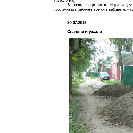
тавтологию).
В народ надо идти. Идти и убе
просиживать рабочее время в кабинете, «т
30.07.2012
Свалили и уехали