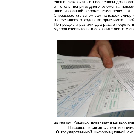
спешат заключать с населением договора 
от столь неприглядного элемента пейзаж
цивилизованной форме избавления от 
Спрашивается, зачем вам на вашей улице и
в себе массу отходов, которые имеют сво
Не проще ли раз или два раза в неделю 
мусора избавитесь, и сохраните чистоту св
на глазах. Конечно, появляется немало воп
Наверное, в связи с этим многочи
«О государственной информационной си