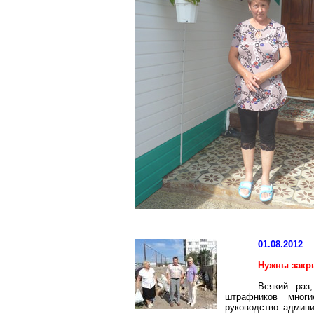
01.08.2012
Нужны закр
Всякий раз
штрафников мног
руководство админи