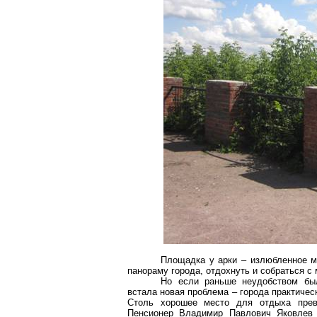
Площадка у арки – излюбленное м
панораму города, отдохнуть и собраться с
Но если раньше неудобством бы
встала новая проблема – города практичес
Столь хорошее место для отдыха прев
Пенсионер Владимир Павлович Яковлев р