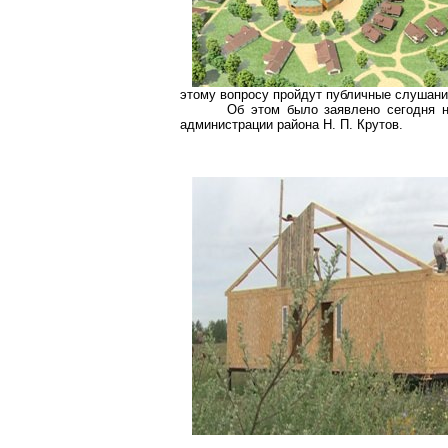
этому вопросу пройдут публичные слушани
Об этом было заявлено сегодня н
администрации района Н. П.
Крутов
.