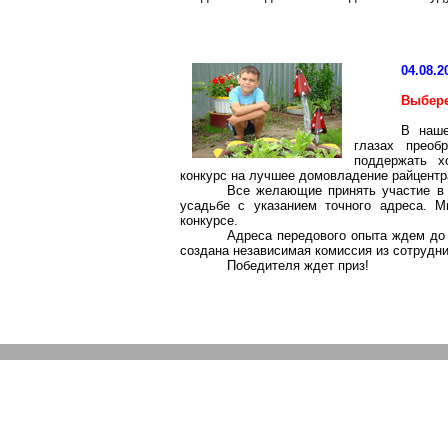
04.08.2
Выбер
В наше
глазах преоб
поддержать 
конкурс на лучшее домовладение райцентр
Все желающие принять участие в 
усадьбе с указанием точного адреса. М
конкурсе.
Адреса передового опыта ждем до 
создана независимая комиссия из сотрудн
Победителя ждет приз!