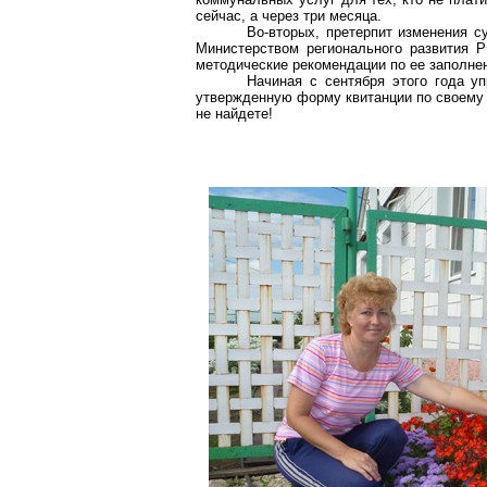
сейчас, а через три месяца.
Во-вторых, претерпит изменения 
Министерством регионального развития 
методические рекомендации по ее заполне
Начиная с сентября этого года 
утвержденную форму квитанции по своему 
не найдете!