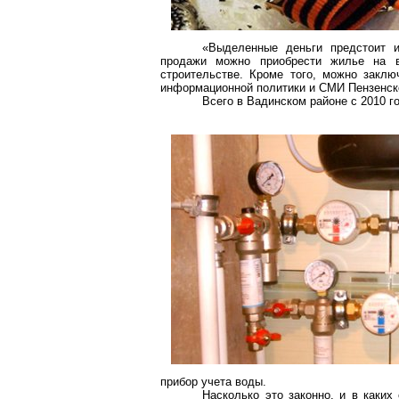
«Выделенные деньги предстоит и
продажи можно приобрести жилье на в
строительстве. Кроме того, можно заклю
информационной политики и СМИ Пензенск
Всего
в
Вадинском
районе с 2010 г
прибор учета воды.
Насколько это законно, и в каки