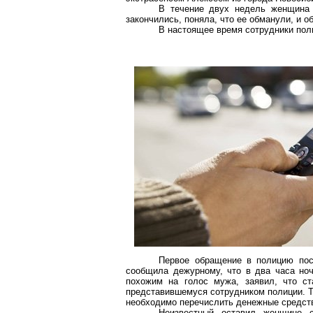
В течение двух недель женщина 
закончились, поняла, что ее обманули, и 
В настоящее время сотрудники пол
Первое обращение в полицию по
сообщила дежурному, что в два часа но
похожим на голос мужа, заявил, что ст
представившемуся сотрудником полиции. Т
необходимо перечислить денежные средст
Неизвестный оставил женщине 