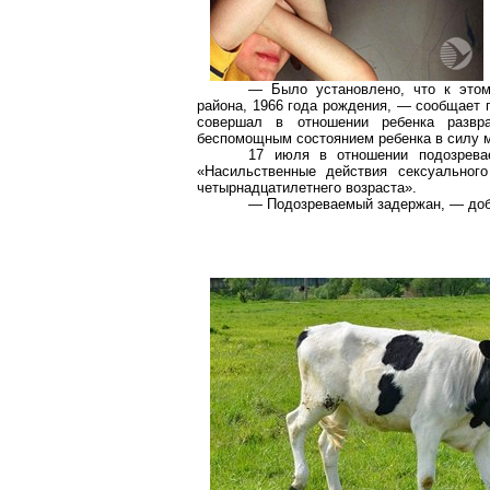
— Было установлено, что к этом
района, 1966 года рождения, — сообщает п
совершал в отношении ребенка развра
беспомощным состоянием ребенка в силу м
17 июля в отношении подозрева
«Насильственные действия сексуального
четырнадцатилетнего возраста».
— Подозреваемый задержан, — доб