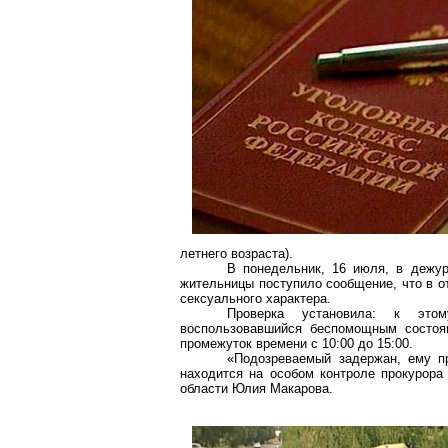
летнего возраста).
В понедельник, 16 июля, в дежур
жительницы поступило сообщение, что в о
сексуального характера.
Проверка установила: к это
воспользовавшийся беспомощным состоя
промежуток времени с 10:00 до 15:00.
«Подозреваемый задержан, ему пр
находится на особом контроле прокурора
области Юлия Макарова.