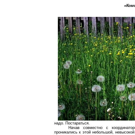
«
Ком
надо. Постараться.
Начав совместно с координат
проникались к этой небольшой, невысоко