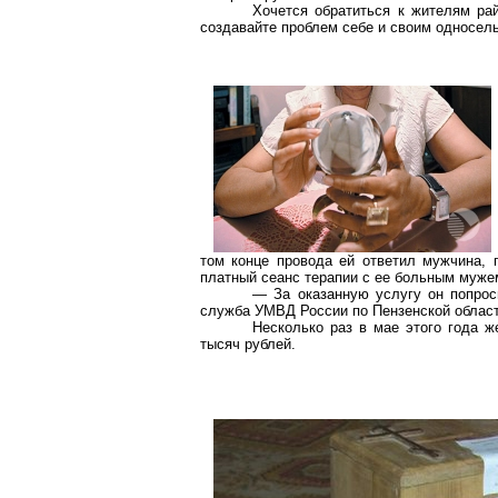
Хочется обратиться к жителям рай
создавайте проблем себе и своим односел
том конце провода ей ответил мужчина, 
платный сеанс терапии с ее больным муже
— За оказанную услугу он попрос
служба УМВД России по Пензенской област
Несколько раз в мае этого года 
тысяч рублей.