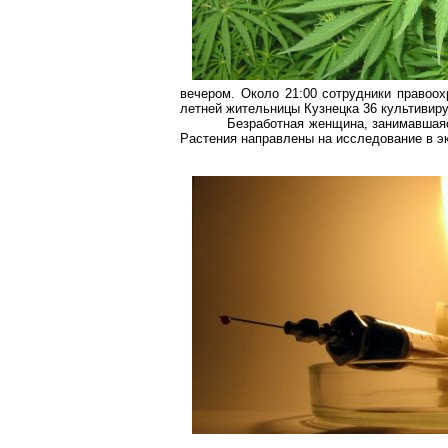
вечером. Около 21:00 сотрудники правоох
летней жительницы Кузнецка 36 культивиру
Безработная женщина, занимавшаяс
Растения направлены на исследование в э