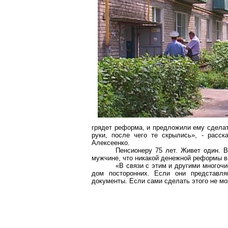
грядет реформа, и предложили ему сделат
руки, после чего те скрылись», - рас
Алексеенко.
Пенсионеру 75 лет. Живет один. 
мужчине, что никакой денежной реформы в
«В связи с этим и другими многоч
дом посторонних. Если они представляю
документы. Если сами сделать этого не мо