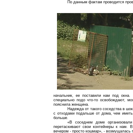
По данным фактам проводится пров
начальник, ее поставили нам под окна.
специально подо что-то освобождают, мож
пояснила женщина.
Надежда от такого соседства в шок
с отходами подальше от дома, чем иметь 
больше.
«В соседнем доме организовали
перетаскивают свои контейнеры к нам. В
вечером - просто кошмар», - возмущалась 