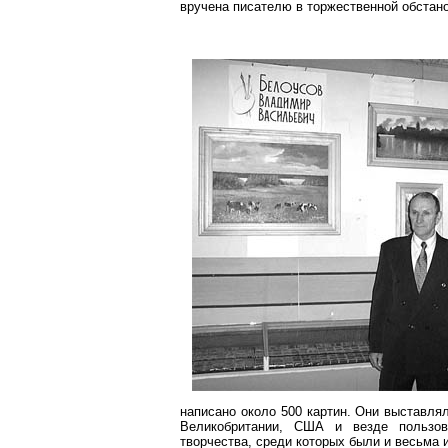
вручена писателю в торжественной обстано
написано около 500 картин. Они выставля
Великобритании, США и везде пользов
творчества, среди которых были и весьма 