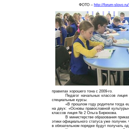
ФОТО –
http://forum-slovo
правилах хорошего тона с 2009-го.
Педагог начальных классов лицея
специальные курсы.
«В прошлом году родители тогда е
на двух: «Основы православной культуры»
классов лицея № 2 Ольга Бирюкова.
В министерстве образования приказ
этики официального статуса уже получен. 
в обязательном порядке будут получать од