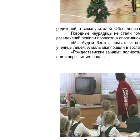
родителей, а также учителей. Объявления 
Погодные неурядицы не стали пом
развлечений решили провести в спортивном
«Мы будем бегать, прыгать и со
ученицы лицея. А мальчики пришли в востор
«Рождественские забавы» полность
ели и порезвиться вволю.