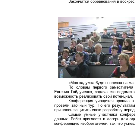
Закончатся соревнования в воскрес
«Моя задумка будет полезна на ма
По словам первого заместителя 
Евгения
Гайдученко
, задача его ведомст
возможность реализовать свой потенциал.
Конференция учащихся прошла в
провели заочный тур.
По его результатам
пришлось защитить свою разработку перед
Самые умные участники конфере
данных. Ребят пригласят в лагерь для од
конференцию изобретателей, так что успе