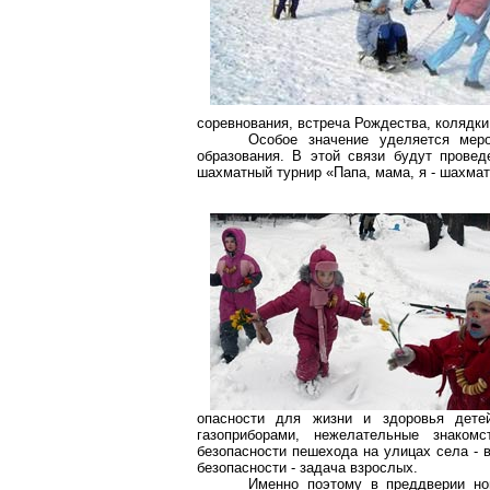
соревнования, встреча Рождества, колядки,
Особое значение уделяется мер
образования.
В этой связи будут провед
шахматный турнир «Папа, мама, я - шахмат
опасности для жизни и здоровья дете
газоприборами, нежелательные знаком
безопасности пешехода на улицах села - 
безопасности - задача взрослых.
Именно поэтому в преддверии но