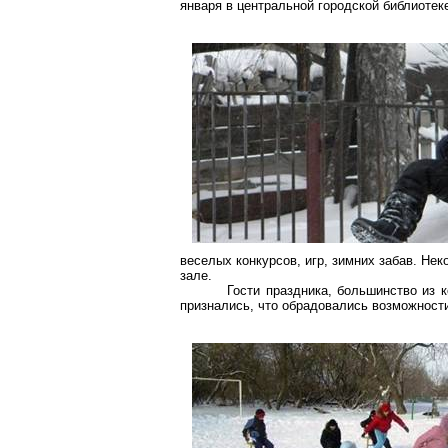
января в центральной городской библиотек
веселых конкурсов, игр, зимних забав. Нек
зале.
Гости праздника, большинство из к
признались, что обрадовались возможности