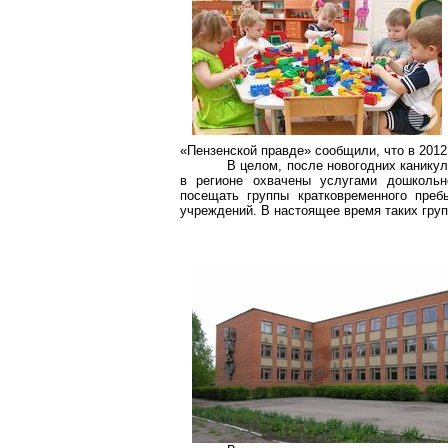
«Пензенской правде» сообщили, что в 2012
В целом, после новогодних каникул
в регионе охвачены услугами дошкольн
посещать группы кратковременного пре
учреждений. В настоящее время таких груп