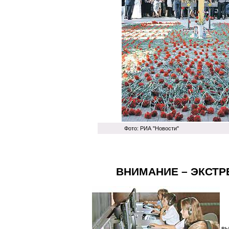
Фото: РИА "Новости"
ВНИМАНИЕ – ЭКСТ
в