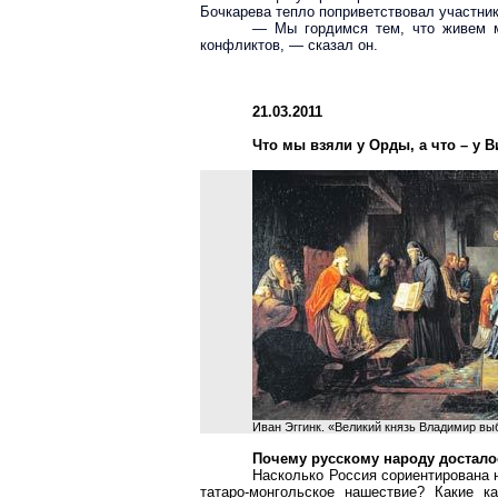
Бочкарева тепло поприветствовал участник
— Мы гордимся тем, что живем м
конфликтов, — сказал он.
21.03.2011
Что мы взяли у Орды, а что – у В
Иван Эггинк. «Великий князь Владимир вы
Почему русскому народу достало
Насколько Россия сориентирована 
татаро-монгольское нашествие? Какие 