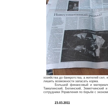
хозяйства до банкротства, а жителей сел,
лишить возможности запасать корма.
Большой финансовый и материал
Тамалинский, Белинский, Земетчинский 
сотрудники Управления по борьбе с эконо
23.03.2011