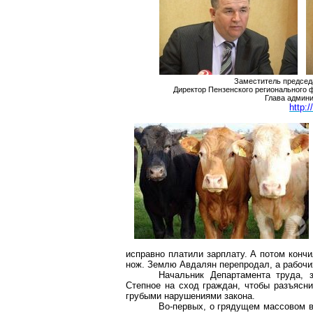
Заместитель председ
Директор Пензенского регионального 
Глава админи
http:
исправно платили зарплату. А потом кончи
нож. Землю Авдалян перепродал, а рабочи
Начальник Департамента труда, 
Степное на сход граждан, чтобы разъясн
грубыми нарушениями закона.
Во-первых, о грядущем массовом в