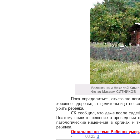
Валентина и Николай Ким 
Фото: Максим СИТНИКОВ
Пока определиться, отчего же пог
хорошее здоровье, а целительница не с
убить ребенка.
СК сообщил, что даже после судеб
Поэтому принято решение о проведении с
патологические изменения в органах и т
ребенка.
Остальное по теме Ребенок умер,
·
08:23
В