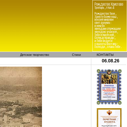
Детское творчество
Стихи
КОНТАКТЫ
06.08.26