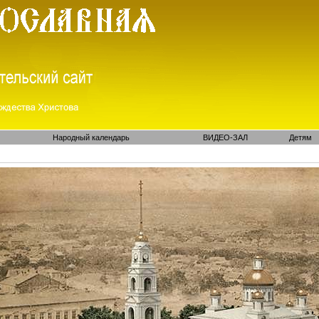
Народный календарь
ВИДЕО-ЗАЛ
Детям