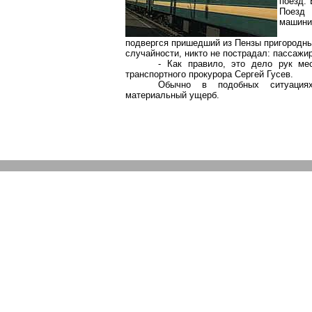
поезд. 
Поезд 
машини
подвергся пришедший из Пензы пригородны
случайности, никто не пострадал: пассажи
- Как правило, это дело рук мес
транспортного прокурора Сергей Гусев.
Обычно в подобных ситуациях
материальный ущерб.