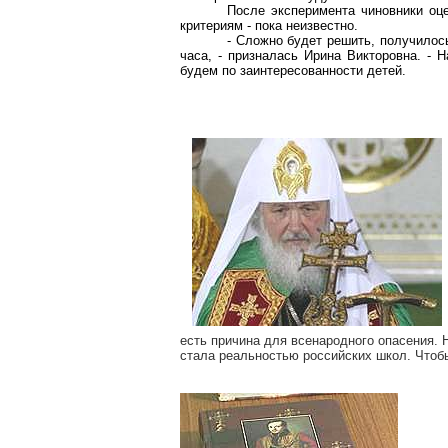
После эксперимента чиновники оце
критериям - пока неизвестно.
- Сложно будет решить, получилось
часа, - призналась Ирина Викторовна. - 
будем по заинтересованности детей.
есть причина для всенародного опасения. 
стала реальностью российских школ. Чтоб