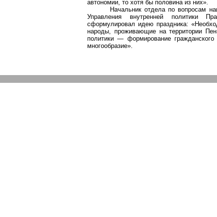
автономии, то хотя бы половина из них».
Начальник отдела по вопросам на
Управления внутренней политики Пр
сформулировал идею праздника: «Необхо
народы, проживающие на территории Пенз
политики — формирование гражданского 
многообразие».