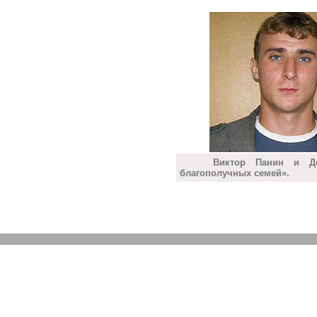
Виктор Панин и 
благополучных семей».