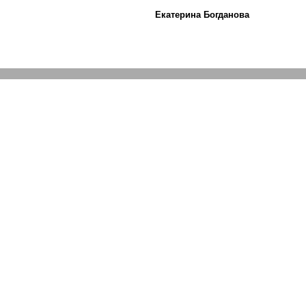
Екатерина Богданова